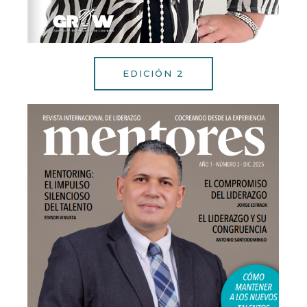
EDICIÓN 2