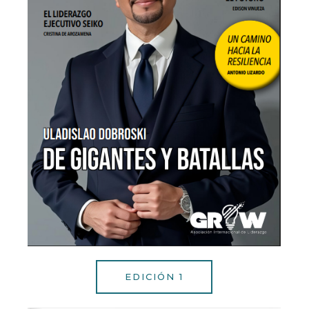
EDICIÓN 1