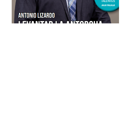
EDICIÓN 3