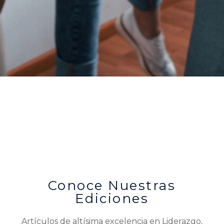
Conoce Nuestras
Ediciones
Artículos de altísima excelencia en Liderazgo,