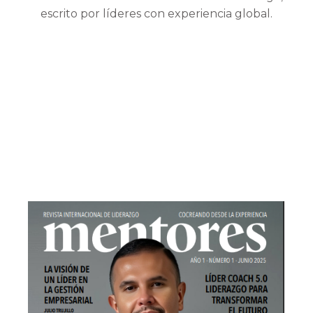
escrito por líderes con experiencia global.