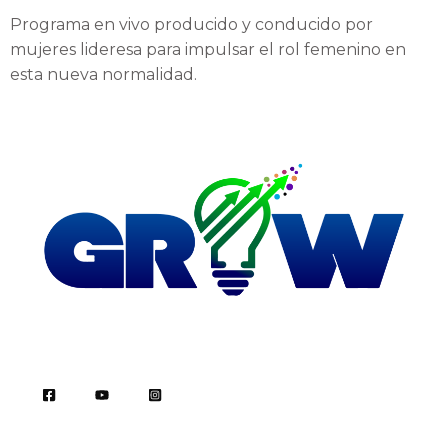
Programa en vivo producido y conducido por
mujeres lideresa para impulsar el rol femenino en
esta nueva normalidad.