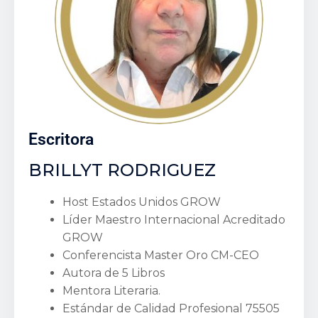
Escritora
BRILLYT RODRIGUEZ
Host Estados Unidos GROW
Líder Maestro Internacional Acreditado
GROW
Conferencista Master Oro CM-CEO
Autora de 5 Libros
Mentora Literaria.
Estándar de Calidad Profesional 75505