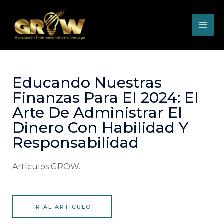
Educando Nuestras
Finanzas Para El 2024: El
Arte De Administrar El
Dinero Con Habilidad Y
Responsabilidad
Artículos GROW.
IR AL ARTÍCULO